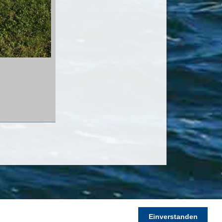
vigation
Einverstanden