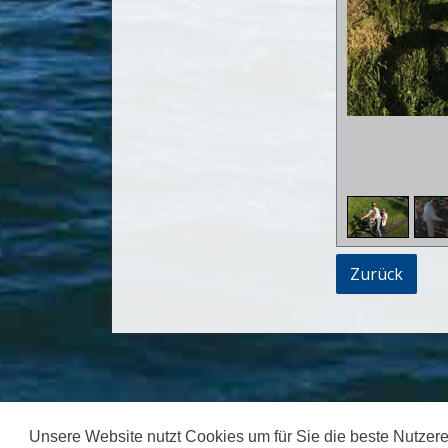
Zurück
Unsere Website nutzt Cookies um für Sie die beste Nutzere
© 2026 Nautic Club Kehl. Alle Recht vorbehalten.