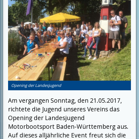
Opening der Landesjugend
Am vergangen Sonntag, den 21.05.2017,
richtete die Jugend unseres Vereins das
Opening der Landesjugend
Motorbootsport Baden-Württemberg aus.
Auf dieses alljährliche Event freut sich die